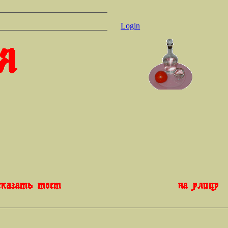
Login