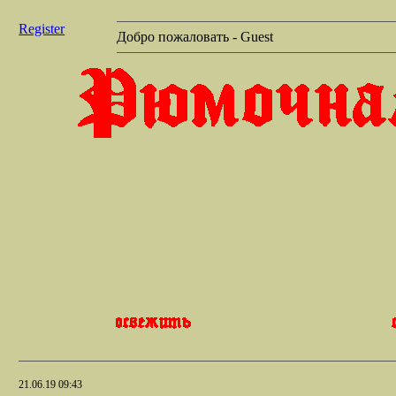
Register
Добро пожаловать - Guest
21.06.19 09:43