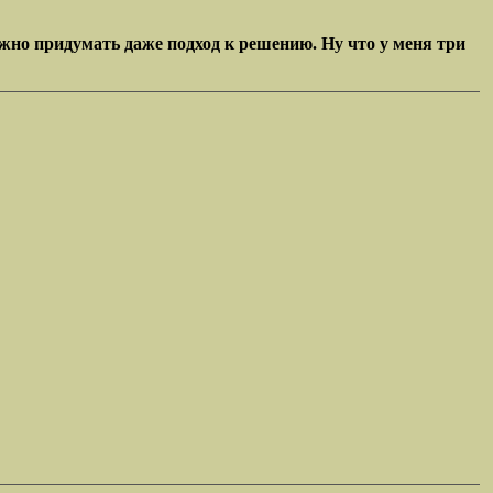
жно придумать даже подход к решению. Ну что у меня три