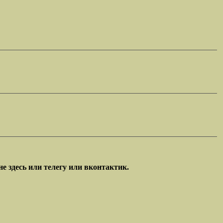
е здесь или телегу или вконтактик.